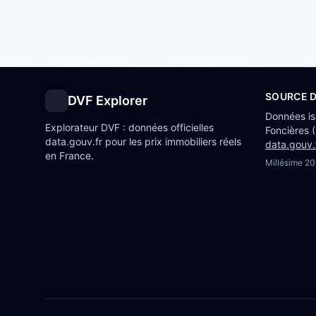
SOURCE 
DVF Explorer
Données i
Explorateur DVF : données officielles
Foncières 
data.gouv.fr pour les prix immobiliers réels
data.gouv.
en France.
Millésime
20