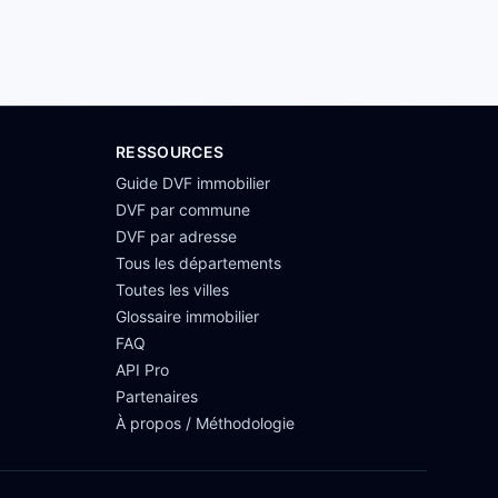
RESSOURCES
Guide DVF immobilier
DVF par commune
DVF par adresse
Tous les départements
Toutes les villes
Glossaire immobilier
FAQ
API Pro
Partenaires
À propos / Méthodologie