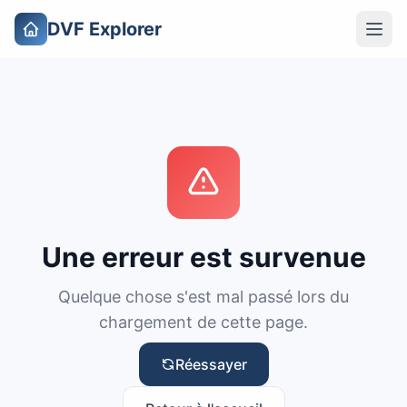
DVF Explorer
Une erreur est survenue
Quelque chose s'est mal passé lors du
chargement de cette page.
Réessayer