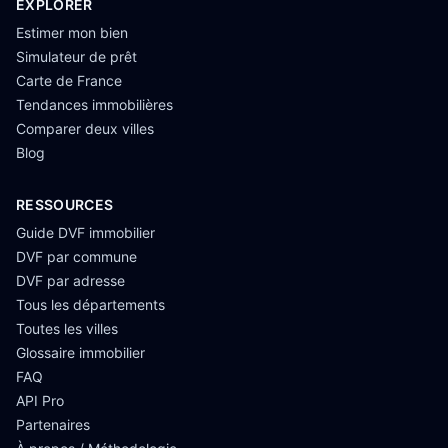
EXPLORER
Estimer mon bien
Simulateur de prêt
Carte de France
Tendances immobilières
Comparer deux villes
Blog
RESSOURCES
Guide DVF immobilier
DVF par commune
DVF par adresse
Tous les départements
Toutes les villes
Glossaire immobilier
FAQ
API Pro
Partenaires