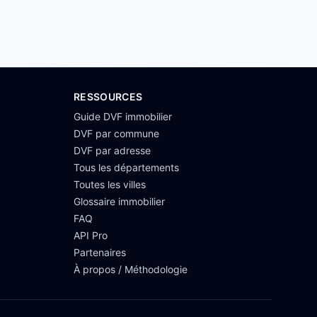
RESSOURCES
Guide DVF immobilier
DVF par commune
DVF par adresse
Tous les départements
Toutes les villes
Glossaire immobilier
FAQ
API Pro
Partenaires
À propos / Méthodologie