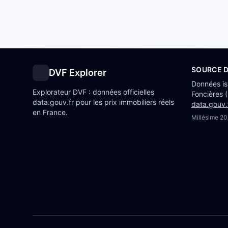
SOURCE 
DVF Explorer
Données i
Explorateur DVF : données officielles
Foncières 
data.gouv.fr pour les prix immobiliers réels
data.gouv.
en France.
Millésime
20