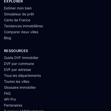
EXPLORER
Estimer mon bien
Simulateur de prêt
Carte de France
Tendances immobilières
Comparer deux villes
Blog
RESSOURCES
Guide DVF immobilier
DVF par commune
DVF par adresse
Tous les départements
Toutes les villes
Glossaire immobilier
FAQ
API Pro
Partenaires