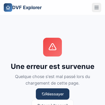
DVF Explorer
Une erreur est survenue
Quelque chose s'est mal passé lors du
chargement de cette page.
Réessayer