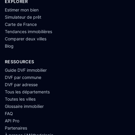
EXPLORER
Estimer mon bien
Simulateur de prêt
Carte de France
Tendances immobilières
Comparer deux villes
Blog
RESSOURCES
Guide DVF immobilier
DVF par commune
DVF par adresse
Tous les départements
Toutes les villes
Glossaire immobilier
FAQ
API Pro
Partenaires