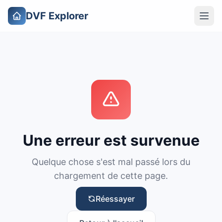
DVF Explorer
Une erreur est survenue
Quelque chose s'est mal passé lors du
chargement de cette page.
Réessayer