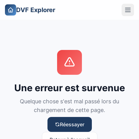
DVF Explorer
Une erreur est survenue
Quelque chose s'est mal passé lors du
chargement de cette page.
Réessayer