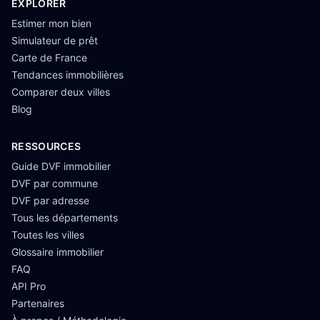
EXPLORER
Estimer mon bien
Simulateur de prêt
Carte de France
Tendances immobilières
Comparer deux villes
Blog
RESSOURCES
Guide DVF immobilier
DVF par commune
DVF par adresse
Tous les départements
Toutes les villes
Glossaire immobilier
FAQ
API Pro
Partenaires