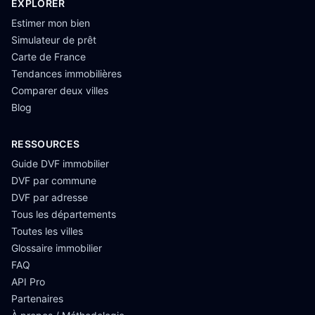
EXPLORER
Estimer mon bien
Simulateur de prêt
Carte de France
Tendances immobilières
Comparer deux villes
Blog
RESSOURCES
Guide DVF immobilier
DVF par commune
DVF par adresse
Tous les départements
Toutes les villes
Glossaire immobilier
FAQ
API Pro
Partenaires