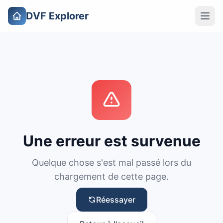
DVF Explorer
Une erreur est survenue
Quelque chose s'est mal passé lors du
chargement de cette page.
Réessayer