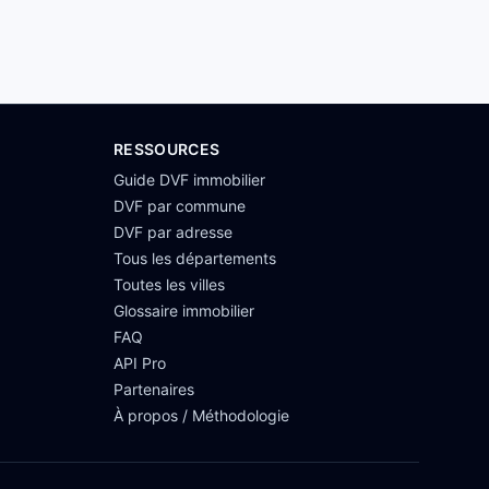
RESSOURCES
Guide DVF immobilier
DVF par commune
DVF par adresse
Tous les départements
Toutes les villes
Glossaire immobilier
FAQ
API Pro
Partenaires
À propos / Méthodologie