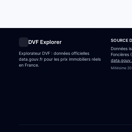
SOURCE 
DVF Explorer
Données i
Explorateur DVF : données officielles
Foncières 
data.gouv.fr pour les prix immobiliers réels
data.gouv.
en France.
Millésime
20