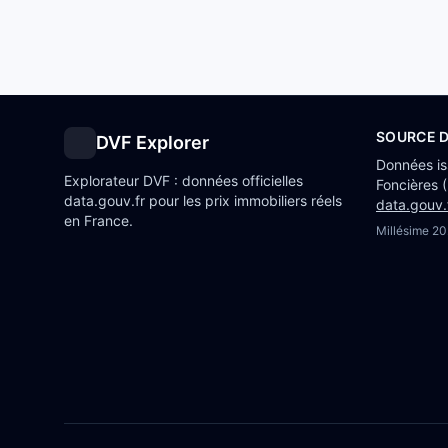
SOURCE 
DVF Explorer
Données i
Explorateur DVF : données officielles
Foncières 
data.gouv.fr pour les prix immobiliers réels
data.gouv.
en France.
Millésime
20