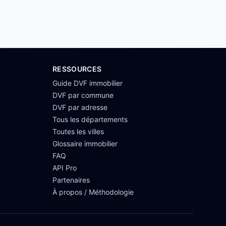
RESSOURCES
Guide DVF immobilier
DVF par commune
DVF par adresse
Tous les départements
Toutes les villes
Glossaire immobilier
FAQ
API Pro
Partenaires
À propos / Méthodologie