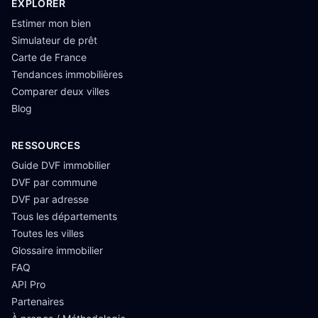
EXPLORER
Estimer mon bien
Simulateur de prêt
Carte de France
Tendances immobilières
Comparer deux villes
Blog
RESSOURCES
Guide DVF immobilier
DVF par commune
DVF par adresse
Tous les départements
Toutes les villes
Glossaire immobilier
FAQ
API Pro
Partenaires