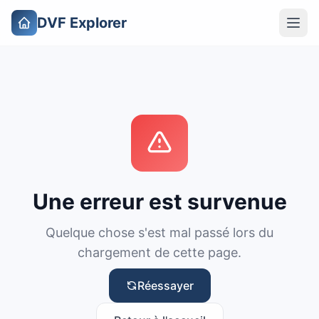
DVF Explorer
Une erreur est survenue
Quelque chose s'est mal passé lors du
chargement de cette page.
Réessayer