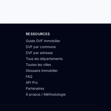
RESSOURCES
Guide DVF immobilier
DVF par commune
DVF par adresse
Tous les départements
Toutes les villes
Glossaire immobilier
FAQ
API Pro
Partenaires
À propos / Méthodologie