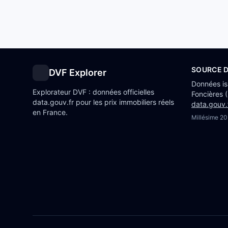
SOURCE 
DVF Explorer
Données i
Explorateur DVF : données officielles
Foncières 
data.gouv.fr pour les prix immobiliers réels
data.gouv.
en France.
Millésime
20