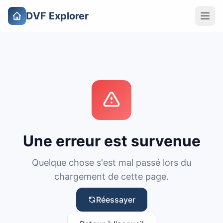
DVF Explorer
Une erreur est survenue
Quelque chose s'est mal passé lors du
chargement de cette page.
Réessayer