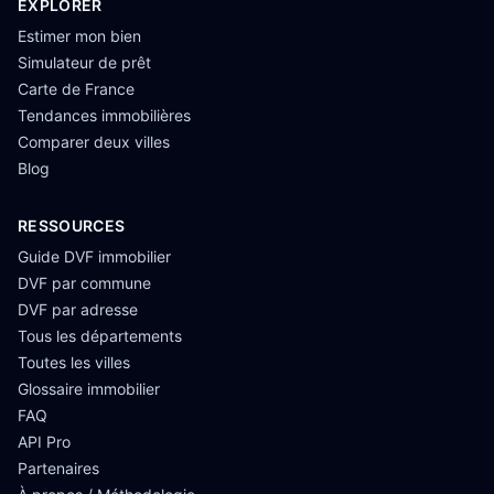
EXPLORER
Estimer mon bien
Simulateur de prêt
Carte de France
Tendances immobilières
Comparer deux villes
Blog
RESSOURCES
Guide DVF immobilier
DVF par commune
DVF par adresse
Tous les départements
Toutes les villes
Glossaire immobilier
FAQ
API Pro
Partenaires