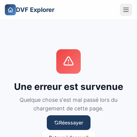
DVF Explorer
Une erreur est survenue
Quelque chose s'est mal passé lors du
chargement de cette page.
Réessayer