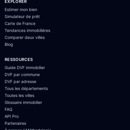
EXPLORER
Estimer mon bien
Simulateur de prêt
Carte de France
Tendances immobilières
Comparer deux villes
Blog
RESSOURCES
Guide DVF immobilier
DVF par commune
DVF par adresse
Tous les départements
Toutes les villes
Glossaire immobilier
FAQ
API Pro
Partenaires