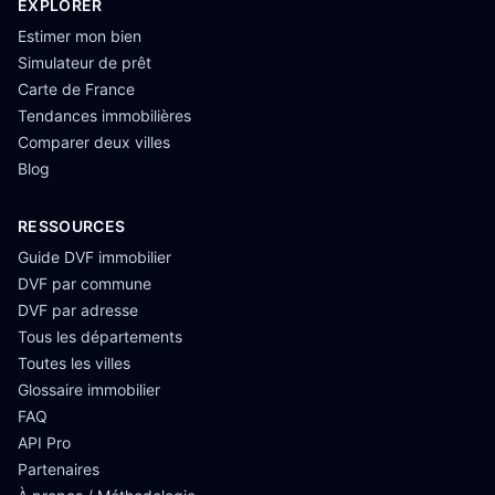
EXPLORER
Estimer mon bien
Simulateur de prêt
Carte de France
Tendances immobilières
Comparer deux villes
Blog
RESSOURCES
Guide DVF immobilier
DVF par commune
DVF par adresse
Tous les départements
Toutes les villes
Glossaire immobilier
FAQ
API Pro
Partenaires