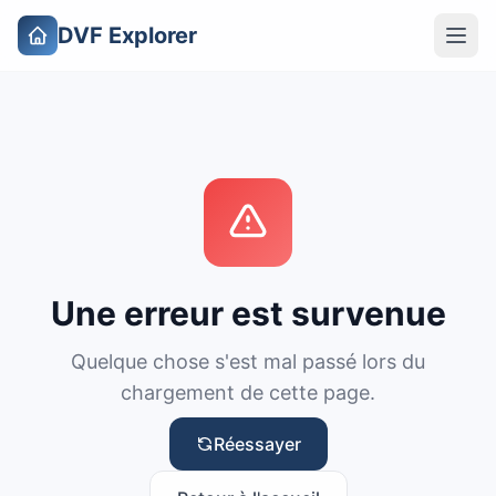
DVF Explorer
Une erreur est survenue
Quelque chose s'est mal passé lors du
chargement de cette page.
Réessayer