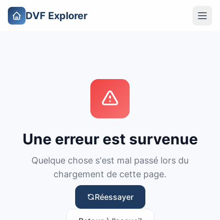
DVF Explorer
Une erreur est survenue
Quelque chose s'est mal passé lors du
chargement de cette page.
Réessayer