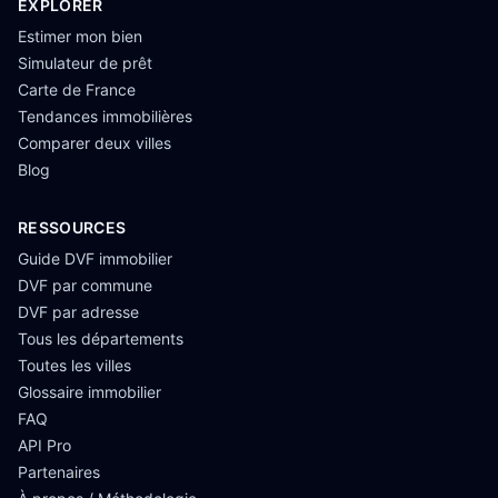
EXPLORER
Estimer mon bien
Simulateur de prêt
Carte de France
Tendances immobilières
Comparer deux villes
Blog
RESSOURCES
Guide DVF immobilier
DVF par commune
DVF par adresse
Tous les départements
Toutes les villes
Glossaire immobilier
FAQ
API Pro
Partenaires