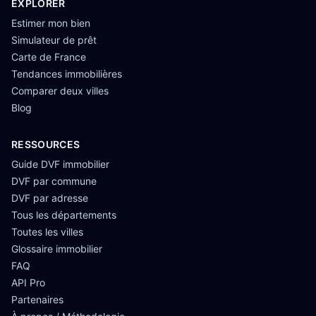
EXPLORER
Estimer mon bien
Simulateur de prêt
Carte de France
Tendances immobilières
Comparer deux villes
Blog
RESSOURCES
Guide DVF immobilier
DVF par commune
DVF par adresse
Tous les départements
Toutes les villes
Glossaire immobilier
FAQ
API Pro
Partenaires