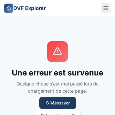
DVF Explorer
Une erreur est survenue
Quelque chose s'est mal passé lors du
chargement de cette page.
Réessayer