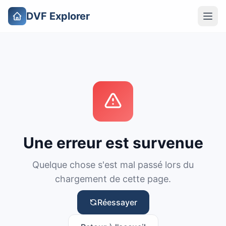
DVF Explorer
Une erreur est survenue
Quelque chose s'est mal passé lors du
chargement de cette page.
Réessayer