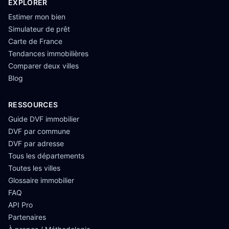
EXPLORER
Estimer mon bien
Simulateur de prêt
Carte de France
Tendances immobilières
Comparer deux villes
Blog
RESSOURCES
Guide DVF immobilier
DVF par commune
DVF par adresse
Tous les départements
Toutes les villes
Glossaire immobilier
FAQ
API Pro
Partenaires