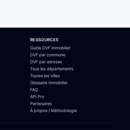
RESSOURCES
Guide DVF immobilier
DVF par commune
DVF par adresse
Tous les départements
Toutes les villes
Glossaire immobilier
FAQ
API Pro
Partenaires
À propos / Méthodologie