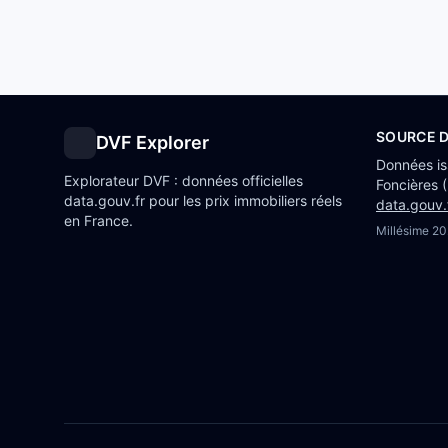
SOURCE 
DVF Explorer
Données i
Explorateur DVF : données officielles
Foncières 
data.gouv.fr pour les prix immobiliers réels
data.gouv.
en France.
Millésime
20