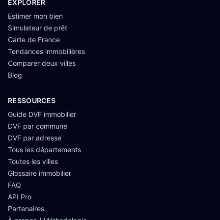
EXPLORER
Estimer mon bien
Simulateur de prêt
Carte de France
Tendances immobilières
Comparer deux villes
Blog
RESSOURCES
Guide DVF immobilier
DVF par commune
DVF par adresse
Tous les départements
Toutes les villes
Glossaire immobilier
FAQ
API Pro
Partenaires