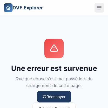
DVF Explorer
Une erreur est survenue
Quelque chose s'est mal passé lors du
chargement de cette page.
Réessayer