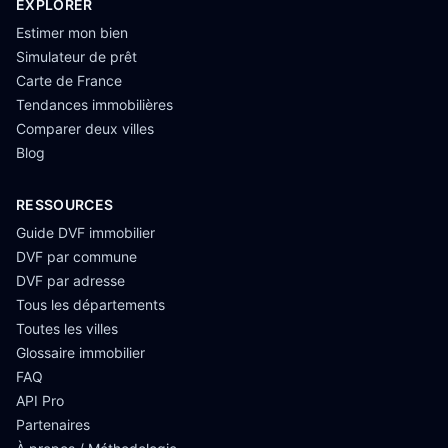
EXPLORER
Estimer mon bien
Simulateur de prêt
Carte de France
Tendances immobilières
Comparer deux villes
Blog
RESSOURCES
Guide DVF immobilier
DVF par commune
DVF par adresse
Tous les départements
Toutes les villes
Glossaire immobilier
FAQ
API Pro
Partenaires