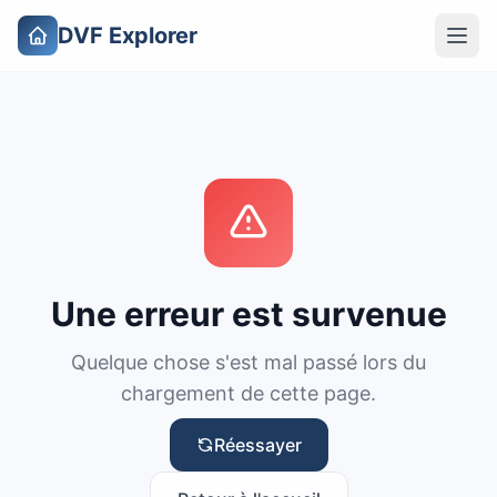
DVF Explorer
Une erreur est survenue
Quelque chose s'est mal passé lors du
chargement de cette page.
Réessayer