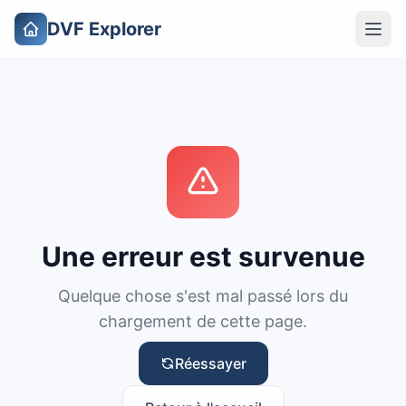
DVF Explorer
Une erreur est survenue
Quelque chose s'est mal passé lors du
chargement de cette page.
Réessayer