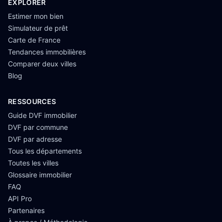
EXPLORER
Estimer mon bien
Simulateur de prêt
Carte de France
Tendances immobilières
Comparer deux villes
Blog
RESSOURCES
Guide DVF immobilier
DVF par commune
DVF par adresse
Tous les départements
Toutes les villes
Glossaire immobilier
FAQ
API Pro
Partenaires