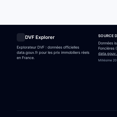
SOURCE 
DVF Explorer
Données i
Explorateur DVF : données officielles
Foncières 
data.gouv.fr pour les prix immobiliers réels
data.gouv.
en France.
Millésime
20