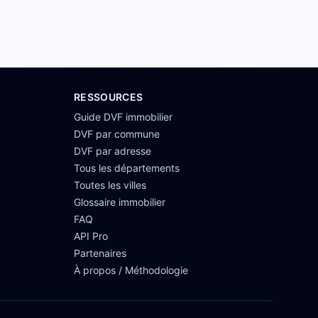
RESSOURCES
Guide DVF immobilier
DVF par commune
DVF par adresse
Tous les départements
Toutes les villes
Glossaire immobilier
FAQ
API Pro
Partenaires
À propos / Méthodologie