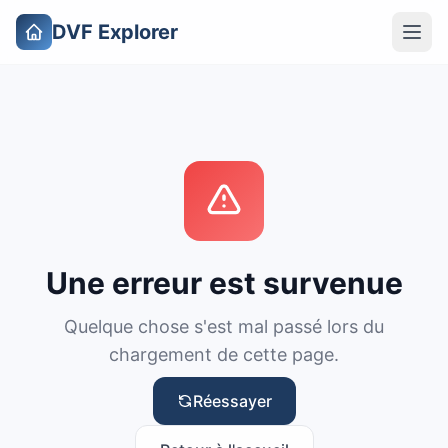
DVF Explorer
Une erreur est survenue
Quelque chose s'est mal passé lors du
chargement de cette page.
Réessayer