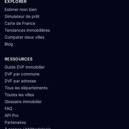
EXPLORER
Estimer mon bien
Simulateur de prêt
Carte de France
Tendances immobilières
Comparer deux villes
Blog
RESSOURCES
Guide DVF immobilier
DVF par commune
DVF par adresse
Tous les départements
Toutes les villes
Glossaire immobilier
FAQ
API Pro
Partenaires