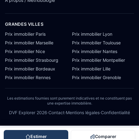
À propos / Méthodologie
GRANDES VILLES
Prix immobilier Paris
Prix immobilier Lyon
Prix immobilier Marseille
Prix immobilier Toulouse
Prix immobilier Nice
Prix immobilier Nantes
Prix immobilier Strasbourg
Prix immobilier Montpellier
Prix immobilier Bordeaux
Prix immobilier Lille
Prix immobilier Rennes
Prix immobilier Grenoble
Les estimations fournies sont purement indicatives et ne constituent pas
une expertise immobilière.
DVF Explorer
2026
·
Contact
·
Mentions légales
·
Confidentialité
Estimer
Comparer