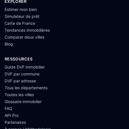
EXPLORER
Estimer mon bien
Simulateur de prêt
Carte de France
Tendances immobilières
Comparer deux villes
Blog
RESSOURCES
Guide DVF immobilier
DVF par commune
DVF par adresse
Tous les départements
Toutes les villes
Glossaire immobilier
FAQ
API Pro
Partenaires