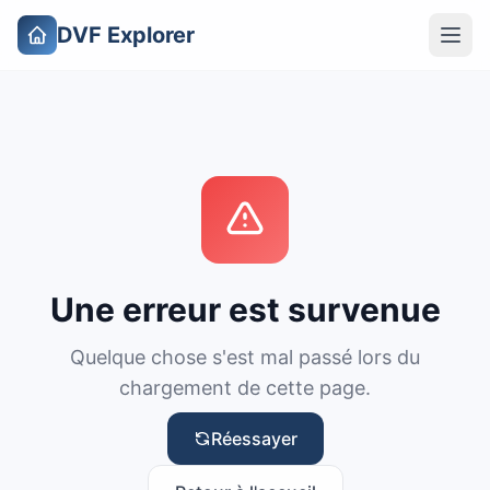
DVF Explorer
Une erreur est survenue
Quelque chose s'est mal passé lors du
chargement de cette page.
Réessayer