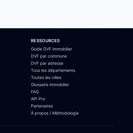
RESSOURCES
Guide DVF immobilier
DVF par commune
DVF par adresse
Tous les départements
Toutes les villes
Glossaire immobilier
FAQ
API Pro
Partenaires
À propos / Méthodologie