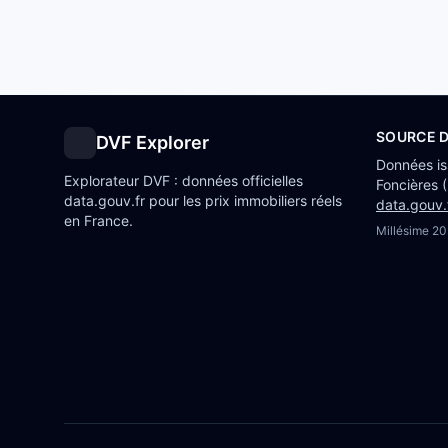
SOURCE 
DVF Explorer
Données i
Explorateur DVF : données officielles
Foncières 
data.gouv.fr pour les prix immobiliers réels
data.gouv.
en France.
Millésime
20