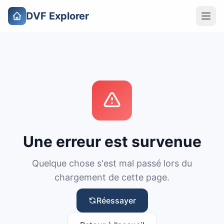
DVF Explorer
Une erreur est survenue
Quelque chose s'est mal passé lors du
chargement de cette page.
Réessayer