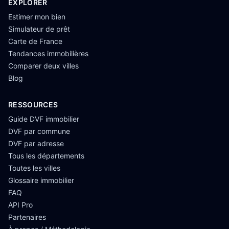
EXPLORER
Estimer mon bien
Simulateur de prêt
Carte de France
Tendances immobilières
Comparer deux villes
Blog
RESSOURCES
Guide DVF immobilier
DVF par commune
DVF par adresse
Tous les départements
Toutes les villes
Glossaire immobilier
FAQ
API Pro
Partenaires