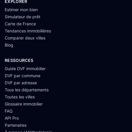
EXPLORER
Estimer mon bien
Simulateur de prêt
Carte de France
Tendances immobilières
Comparer deux villes
Blog
RESSOURCES
Guide DVF immobilier
DVF par commune
DVF par adresse
Tous les départements
Toutes les villes
Glossaire immobilier
FAQ
API Pro
Partenaires