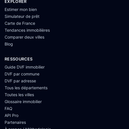
EXPLORER
Estimer mon bien
Simulateur de prêt
Carte de France
Tendances immobilières
Comparer deux villes
Blog
RESSOURCES
Guide DVF immobilier
DVF par commune
DVF par adresse
Tous les départements
Toutes les villes
Glossaire immobilier
FAQ
API Pro
Partenaires