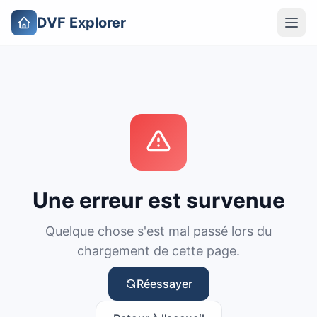
DVF Explorer
Une erreur est survenue
Quelque chose s'est mal passé lors du
chargement de cette page.
Réessayer