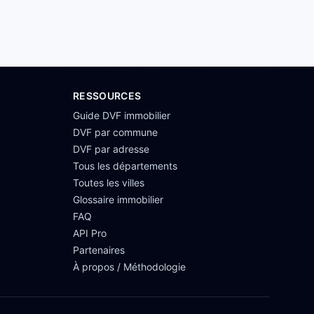
RESSOURCES
Guide DVF immobilier
DVF par commune
DVF par adresse
Tous les départements
Toutes les villes
Glossaire immobilier
FAQ
API Pro
Partenaires
À propos / Méthodologie