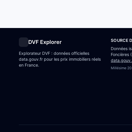
SOURCE 
DVF Explorer
Données i
Explorateur DVF : données officielles
Foncières 
data.gouv.fr pour les prix immobiliers réels
data.gouv.
en France.
Millésime
20