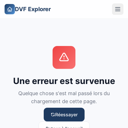
DVF Explorer
Une erreur est survenue
Quelque chose s'est mal passé lors du
chargement de cette page.
Réessayer