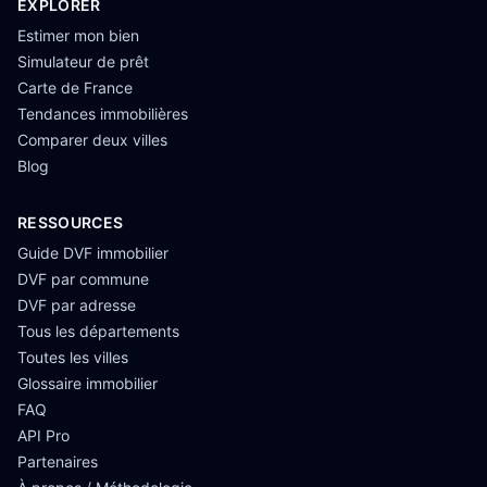
EXPLORER
Estimer mon bien
Simulateur de prêt
Carte de France
Tendances immobilières
Comparer deux villes
Blog
RESSOURCES
Guide DVF immobilier
DVF par commune
DVF par adresse
Tous les départements
Toutes les villes
Glossaire immobilier
FAQ
API Pro
Partenaires