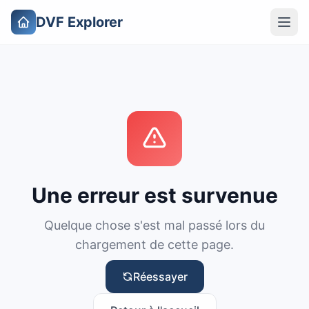
DVF Explorer
Une erreur est survenue
Quelque chose s'est mal passé lors du
chargement de cette page.
Réessayer