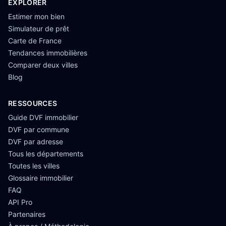
EXPLORER
Estimer mon bien
Simulateur de prêt
Carte de France
Tendances immobilières
Comparer deux villes
Blog
RESSOURCES
Guide DVF immobilier
DVF par commune
DVF par adresse
Tous les départements
Toutes les villes
Glossaire immobilier
FAQ
API Pro
Partenaires