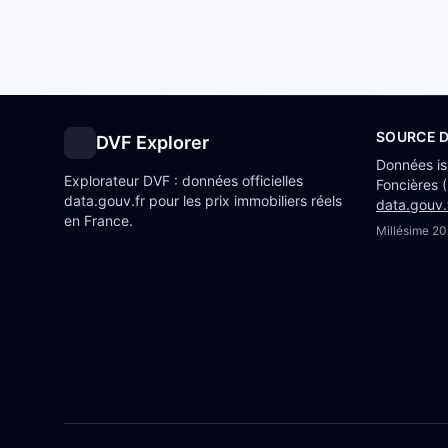
SOURCE 
DVF Explorer
Données i
Explorateur DVF : données officielles
Foncières 
data.gouv.fr pour les prix immobiliers réels
data.gouv.
en France.
Millésime
20