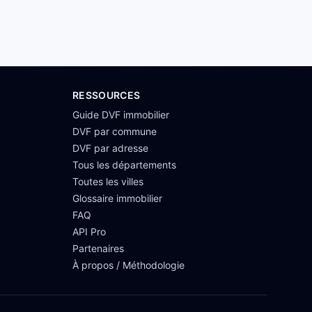
RESSOURCES
Guide DVF immobilier
DVF par commune
DVF par adresse
Tous les départements
Toutes les villes
Glossaire immobilier
FAQ
API Pro
Partenaires
À propos / Méthodologie