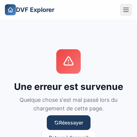
DVF Explorer
Une erreur est survenue
Quelque chose s'est mal passé lors du
chargement de cette page.
Réessayer