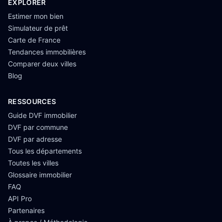
EXPLORER
Estimer mon bien
Simulateur de prêt
Carte de France
Tendances immobilières
Comparer deux villes
Blog
RESSOURCES
Guide DVF immobilier
DVF par commune
DVF par adresse
Tous les départements
Toutes les villes
Glossaire immobilier
FAQ
API Pro
Partenaires