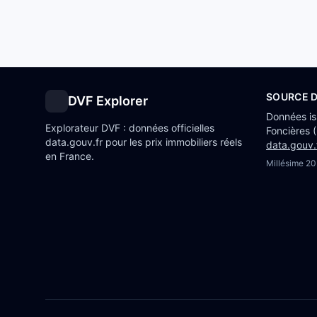
SOURCE 
DVF Explorer
Données i
Explorateur DVF : données officielles
Foncières 
data.gouv.fr pour les prix immobiliers réels
data.gouv.
en France.
Millésime
20