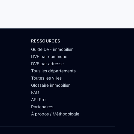
RESSOURCES
Guide DVF immobilier
DVF par commune
DVF par adresse
Tous les départements
Toutes les villes
Glossaire immobilier
FAQ
API Pro
Partenaires
À propos / Méthodologie