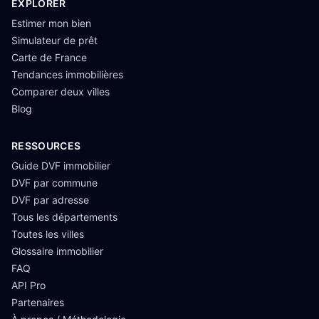
EXPLORER
Estimer mon bien
Simulateur de prêt
Carte de France
Tendances immobilières
Comparer deux villes
Blog
RESSOURCES
Guide DVF immobilier
DVF par commune
DVF par adresse
Tous les départements
Toutes les villes
Glossaire immobilier
FAQ
API Pro
Partenaires