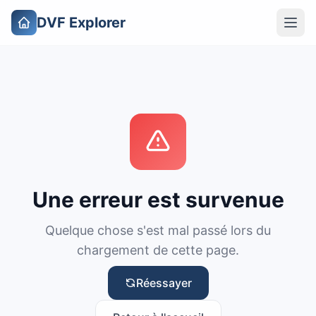
DVF Explorer
Une erreur est survenue
Quelque chose s'est mal passé lors du
chargement de cette page.
Réessayer