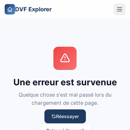
DVF Explorer
Une erreur est survenue
Quelque chose s'est mal passé lors du
chargement de cette page.
Réessayer