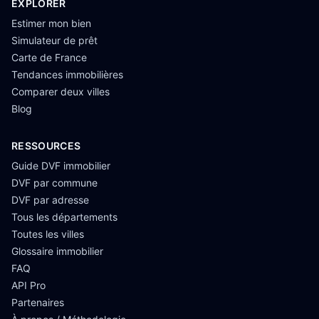
EXPLORER
Estimer mon bien
Simulateur de prêt
Carte de France
Tendances immobilières
Comparer deux villes
Blog
RESSOURCES
Guide DVF immobilier
DVF par commune
DVF par adresse
Tous les départements
Toutes les villes
Glossaire immobilier
FAQ
API Pro
Partenaires