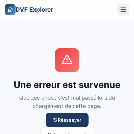
DVF Explorer
Une erreur est survenue
Quelque chose s'est mal passé lors du
chargement de cette page.
Réessayer