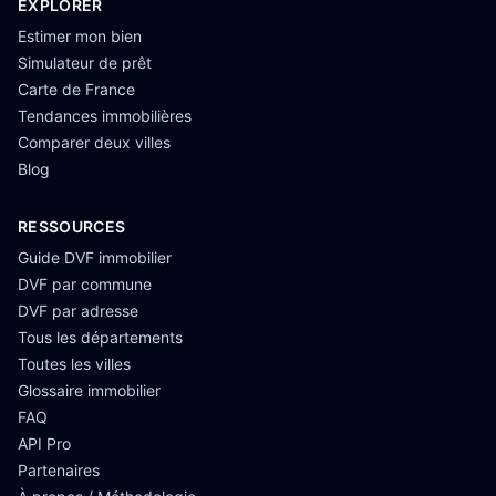
EXPLORER
Estimer mon bien
Simulateur de prêt
Carte de France
Tendances immobilières
Comparer deux villes
Blog
RESSOURCES
Guide DVF immobilier
DVF par commune
DVF par adresse
Tous les départements
Toutes les villes
Glossaire immobilier
FAQ
API Pro
Partenaires