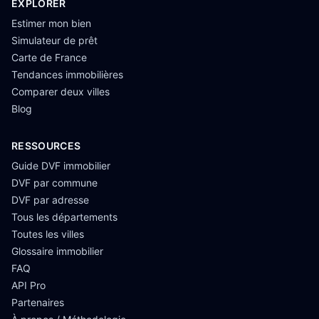
EXPLORER
Estimer mon bien
Simulateur de prêt
Carte de France
Tendances immobilières
Comparer deux villes
Blog
RESSOURCES
Guide DVF immobilier
DVF par commune
DVF par adresse
Tous les départements
Toutes les villes
Glossaire immobilier
FAQ
API Pro
Partenaires