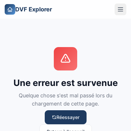
DVF Explorer
Une erreur est survenue
Quelque chose s'est mal passé lors du
chargement de cette page.
Réessayer