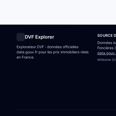
SOURCE 
DVF Explorer
Données i
Explorateur DVF : données officielles
Foncières 
data.gouv.fr pour les prix immobiliers réels
data.gouv.
en France.
Millésime
20