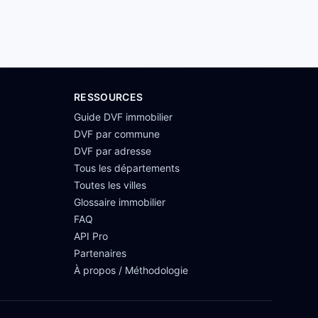
RESSOURCES
Guide DVF immobilier
DVF par commune
DVF par adresse
Tous les départements
Toutes les villes
Glossaire immobilier
FAQ
API Pro
Partenaires
À propos / Méthodologie