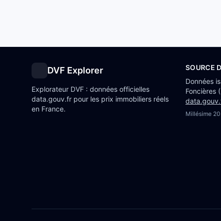
SOURCE 
DVF Explorer
Données i
Explorateur DVF : données officielles
Foncières 
data.gouv.fr pour les prix immobiliers réels
data.gouv.
en France.
Millésime
20