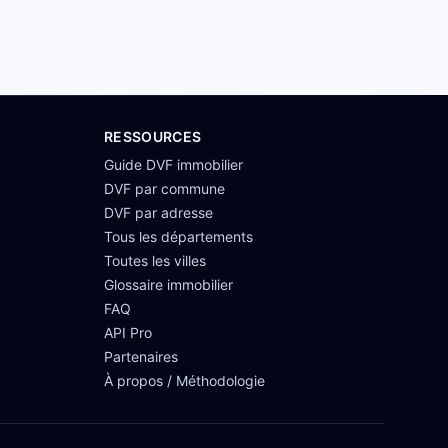
RESSOURCES
Guide DVF immobilier
DVF par commune
DVF par adresse
Tous les départements
Toutes les villes
Glossaire immobilier
FAQ
API Pro
Partenaires
À propos / Méthodologie