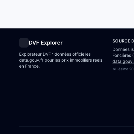
SOURCE 
DVF Explorer
Données i
Explorateur DVF : données officielles
Foncières 
data.gouv.fr pour les prix immobiliers réels
data.gouv.
en France.
Millésime
20