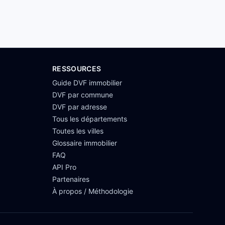
RESSOURCES
Guide DVF immobilier
DVF par commune
DVF par adresse
Tous les départements
Toutes les villes
Glossaire immobilier
FAQ
API Pro
Partenaires
À propos / Méthodologie