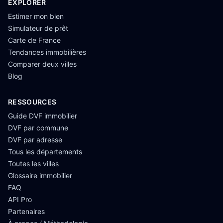
EXPLORER
Estimer mon bien
Simulateur de prêt
Carte de France
Tendances immobilières
Comparer deux villes
Blog
RESSOURCES
Guide DVF immobilier
DVF par commune
DVF par adresse
Tous les départements
Toutes les villes
Glossaire immobilier
FAQ
API Pro
Partenaires