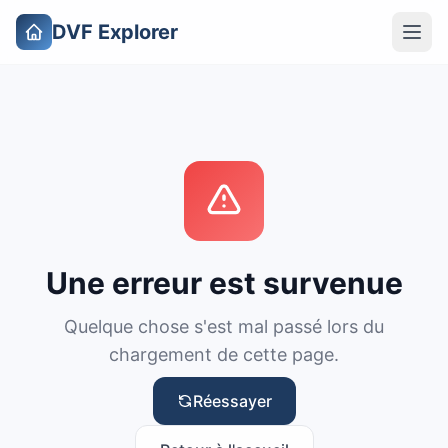
DVF Explorer
Une erreur est survenue
Quelque chose s'est mal passé lors du
chargement de cette page.
Réessayer