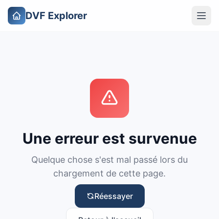
DVF Explorer
Une erreur est survenue
Quelque chose s'est mal passé lors du
chargement de cette page.
Réessayer