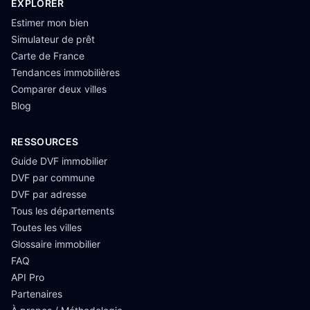
EXPLORER
Estimer mon bien
Simulateur de prêt
Carte de France
Tendances immobilières
Comparer deux villes
Blog
RESSOURCES
Guide DVF immobilier
DVF par commune
DVF par adresse
Tous les départements
Toutes les villes
Glossaire immobilier
FAQ
API Pro
Partenaires