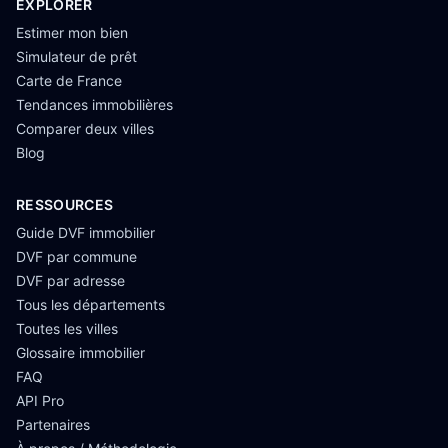
EXPLORER
Estimer mon bien
Simulateur de prêt
Carte de France
Tendances immobilières
Comparer deux villes
Blog
RESSOURCES
Guide DVF immobilier
DVF par commune
DVF par adresse
Tous les départements
Toutes les villes
Glossaire immobilier
FAQ
API Pro
Partenaires