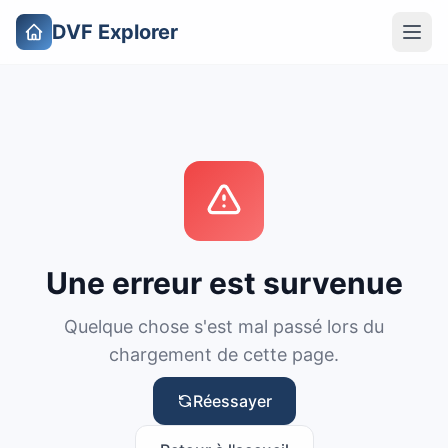
DVF Explorer
Une erreur est survenue
Quelque chose s'est mal passé lors du
chargement de cette page.
Réessayer