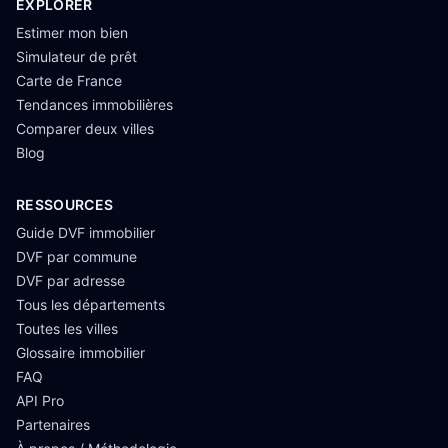
EXPLORER
Estimer mon bien
Simulateur de prêt
Carte de France
Tendances immobilières
Comparer deux villes
Blog
RESSOURCES
Guide DVF immobilier
DVF par commune
DVF par adresse
Tous les départements
Toutes les villes
Glossaire immobilier
FAQ
API Pro
Partenaires