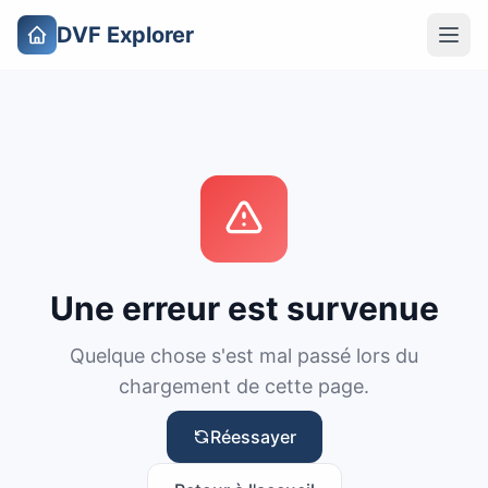
DVF Explorer
Une erreur est survenue
Quelque chose s'est mal passé lors du
chargement de cette page.
Réessayer