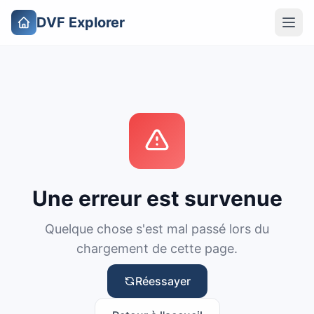
DVF Explorer
Une erreur est survenue
Quelque chose s'est mal passé lors du
chargement de cette page.
Réessayer