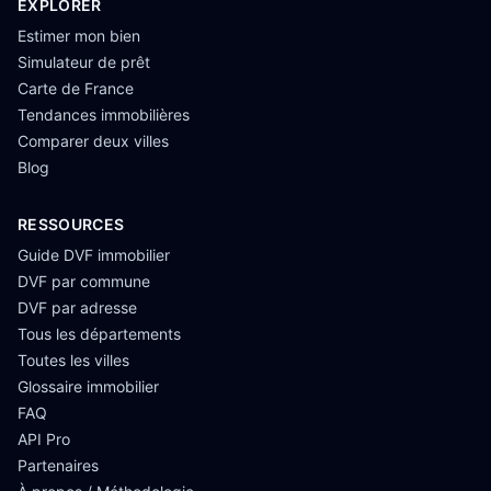
EXPLORER
Estimer mon bien
Simulateur de prêt
Carte de France
Tendances immobilières
Comparer deux villes
Blog
RESSOURCES
Guide DVF immobilier
DVF par commune
DVF par adresse
Tous les départements
Toutes les villes
Glossaire immobilier
FAQ
API Pro
Partenaires