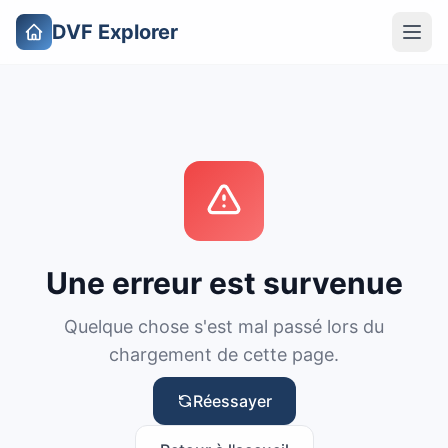
DVF Explorer
Une erreur est survenue
Quelque chose s'est mal passé lors du
chargement de cette page.
Réessayer