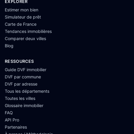
EXPLORER
Estimer mon bien
Simulateur de prêt
Carte de France
Tendances immobilières
Comparer deux villes
Blog
RESSOURCES
Guide DVF immobilier
DVF par commune
DVF par adresse
Tous les départements
Toutes les villes
Glossaire immobilier
FAQ
API Pro
Partenaires