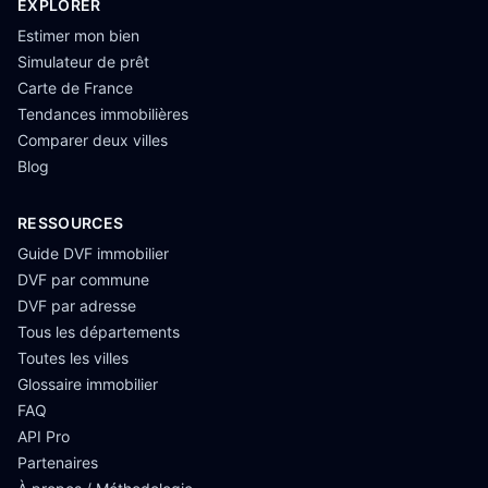
EXPLORER
Estimer mon bien
Simulateur de prêt
Carte de France
Tendances immobilières
Comparer deux villes
Blog
RESSOURCES
Guide DVF immobilier
DVF par commune
DVF par adresse
Tous les départements
Toutes les villes
Glossaire immobilier
FAQ
API Pro
Partenaires