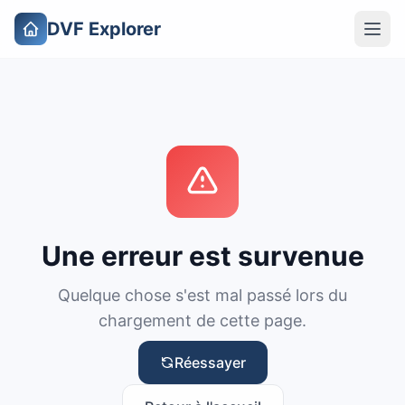
DVF Explorer
Une erreur est survenue
Quelque chose s'est mal passé lors du
chargement de cette page.
Réessayer