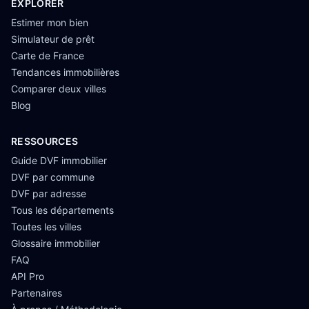
EXPLORER
Estimer mon bien
Simulateur de prêt
Carte de France
Tendances immobilières
Comparer deux villes
Blog
RESSOURCES
Guide DVF immobilier
DVF par commune
DVF par adresse
Tous les départements
Toutes les villes
Glossaire immobilier
FAQ
API Pro
Partenaires