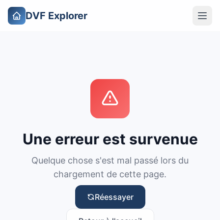
DVF Explorer
Une erreur est survenue
Quelque chose s'est mal passé lors du
chargement de cette page.
Réessayer