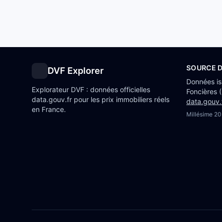
SOURCE 
DVF Explorer
Données i
Explorateur DVF : données officielles
Foncières 
data.gouv.fr pour les prix immobiliers réels
data.gouv.
en France.
Millésime
20