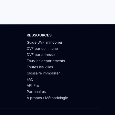
RESSOURCES
Guide DVF immobilier
DVF par commune
DVF par adresse
Tous les départements
Toutes les villes
Glossaire immobilier
FAQ
API Pro
Partenaires
À propos / Méthodologie